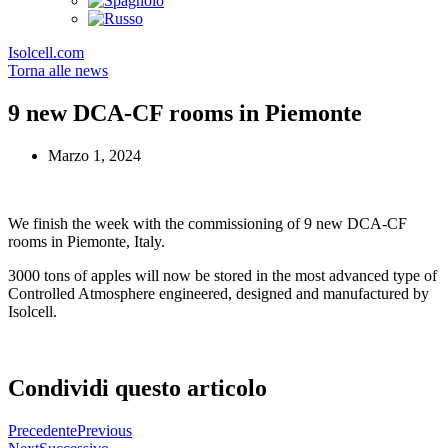
Isolcell.com
Torna alle news
9 new DCA-CF rooms in Piemonte
Marzo 1, 2024
We finish the week with the commissioning of 9 new DCA-CF
rooms in Piemonte, Italy.
3000 tons of apples will now be stored in the most advanced type of
Controlled Atmosphere engineered, designed and manufactured by
Isolcell.
Condividi questo articolo
Precedente
Previous