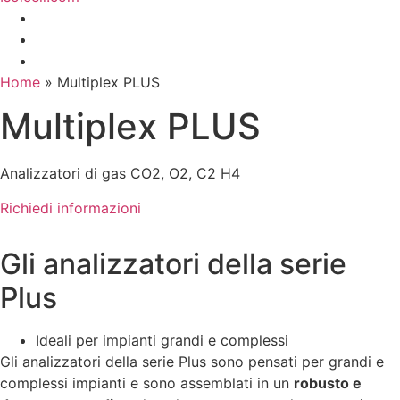
Home
»
Multiplex PLUS
Multiplex PLUS
Analizzatori di gas CO2, O2, C2 H4
Richiedi informazioni
Gli analizzatori della serie
Plus
Ideali per impianti grandi e complessi
Gli analizzatori della serie Plus sono pensati per grandi e
complessi impianti e sono assemblati in un
robusto e