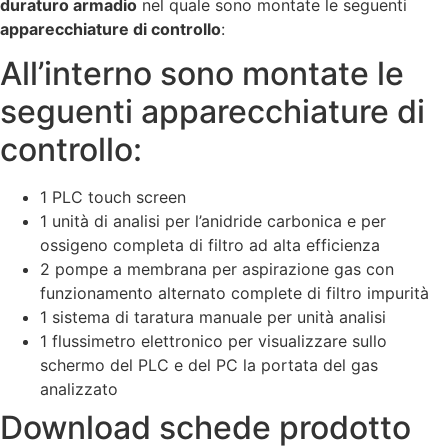
duraturo armadio
nel quale sono montate le seguenti
apparecchiature di controllo
:
All’interno sono montate le
seguenti apparecchiature di
controllo:
1 PLC touch screen
1 unità di analisi per l’anidride carbonica e per
ossigeno completa di filtro ad alta efficienza
2 pompe a membrana per aspirazione gas con
funzionamento alternato complete di filtro impurità
1 sistema di taratura manuale per unità analisi
1 flussimetro elettronico per visualizzare sullo
schermo del PLC e del PC la portata del gas
analizzato
Download schede prodotto