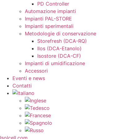
PD Controller
Automazione impianti
Impianti PAL-STORE
Impianti sperimentali
Metodologie di conservazione
Storefresh (DCA-RQ)
Ilos (DCA-Etanolo)
Isostore (DCA-CF)
Impianti di umidificazione
Accessori
Eventi e news
Contatti
Isolcell.com