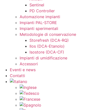
Sentinel
PD Controller
Automazione impianti
Impianti PAL-STORE
Impianti sperimentali
Metodologie di conservazione
Storefresh (DCA-RQ)
Ilos (DCA-Etanolo)
Isostore (DCA-CF)
Impianti di umidificazione
Accessori
Eventi e news
Contatti