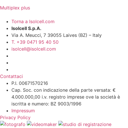
Multiplex plus
Torna a Isolcell.com
Isolcell S.p.A.
Via A. Meucci, 7 39055 Laives (BZ) – Italy
T. +39 0471 95 40 50
isolcell@isolcell.com
Contattaci
P.I. 00671570216
Cap. Soc. con indicazione della parte versata: €
4.000.000,00 i.v. registro imprese ove la società è
iscritta e numero: BZ 9003/1996
Impressum
Privacy Policy