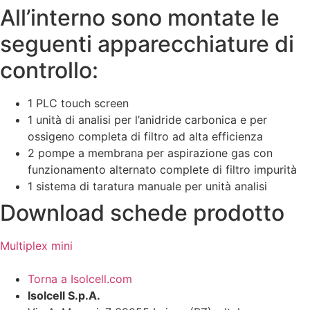
All’interno sono montate le
seguenti apparecchiature di
controllo:
1 PLC touch screen
1 unità di analisi per l’anidride carbonica e per
ossigeno completa di filtro ad alta efficienza
2 pompe a membrana per aspirazione gas con
funzionamento alternato complete di filtro impurità
1 sistema di taratura manuale per unità analisi
Download schede prodotto
Multiplex mini
Torna a Isolcell.com
Isolcell S.p.A.