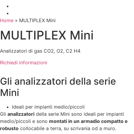
Home
»
MULTIPLEX Mini
MULTIPLEX Mini
Analizzatori di gas CO2, O2, C2 H4
Richiedi informazioni
Gli analizzatori della serie
Mini
Ideali per impianti medio/piccoli
Gli
analizzatori
della serie Mini sono ideali per impianti
medio/piccoli e sono
montati in un armadio compatto e
robusto
collocabile a terra, su scrivania od a muro.