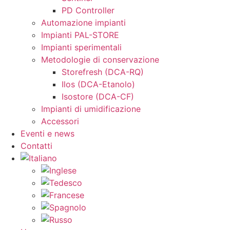
PD Controller
Automazione impianti
Impianti PAL-STORE
Impianti sperimentali
Metodologie di conservazione
Storefresh (DCA-RQ)
Ilos (DCA-Etanolo)
Isostore (DCA-CF)
Impianti di umidificazione
Accessori
Eventi e news
Contatti