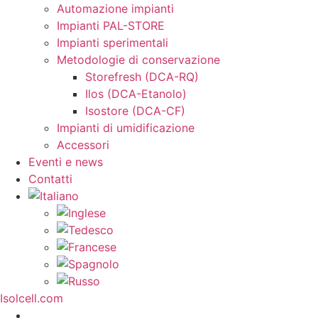
Automazione impianti
Impianti PAL-STORE
Impianti sperimentali
Metodologie di conservazione
Storefresh (DCA-RQ)
Ilos (DCA-Etanolo)
Isostore (DCA-CF)
Impianti di umidificazione
Accessori
Eventi e news
Contatti
Isolcell.com