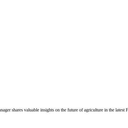
er shares valuable insights on the future of agriculture in the latest Fr