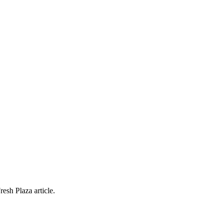
esh Plaza article.