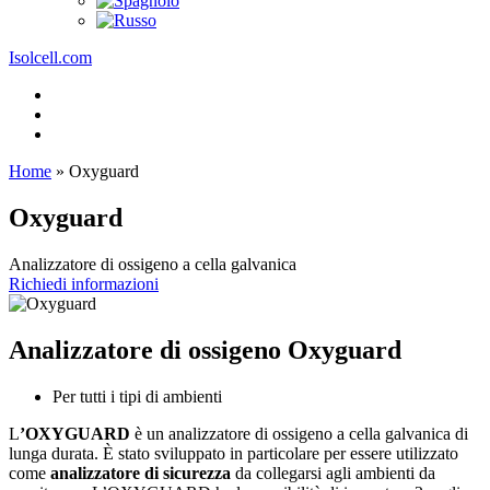
Isolcell.com
Home
»
Oxyguard
Oxyguard
Analizzatore di ossigeno a cella galvanica
Richiedi informazioni
Analizzatore di ossigeno Oxyguard
Per tutti i tipi di ambienti
L
’OXYGUARD
è un analizzatore di ossigeno a cella galvanica di
lunga durata. È stato sviluppato in particolare per essere utilizzato
come
analizzatore di sicurezza
da collegarsi agli ambienti da