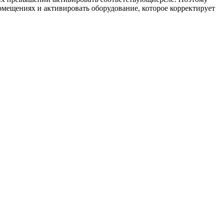
помещениях и активировать оборудование, которое корректирует