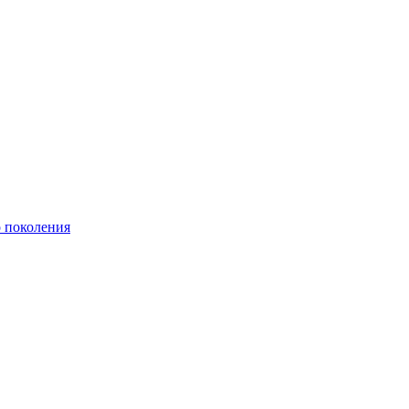
о поколения