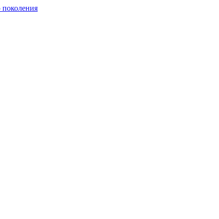
о поколения