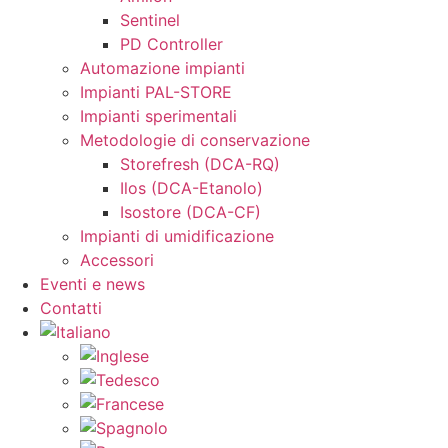
Sentinel
PD Controller
Automazione impianti
Impianti PAL-STORE
Impianti sperimentali
Metodologie di conservazione
Storefresh (DCA-RQ)
Ilos (DCA-Etanolo)
Isostore (DCA-CF)
Impianti di umidificazione
Accessori
Eventi e news
Contatti