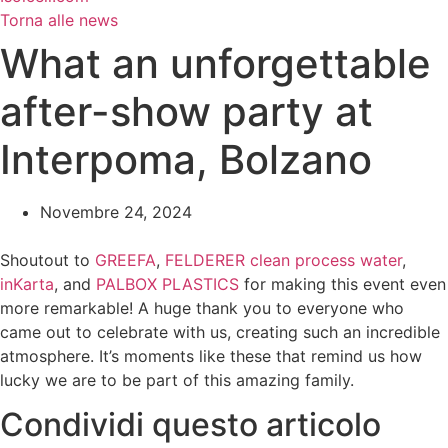
Torna alle news
What an unforgettable
after-show party at
Interpoma, Bolzano
Novembre 24, 2024
Shoutout to
GREEFA
,
FELDERER clean process water
,
inKarta
, and
PALBOX PLASTICS
for making this event even
more remarkable! A huge thank you to everyone who
came out to celebrate with us, creating such an incredible
atmosphere. It’s moments like these that remind us how
lucky we are to be part of this amazing family.
Condividi questo articolo