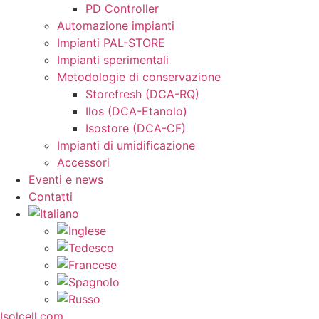
PD Controller
Automazione impianti
Impianti PAL-STORE
Impianti sperimentali
Metodologie di conservazione
Storefresh (DCA-RQ)
Ilos (DCA-Etanolo)
Isostore (DCA-CF)
Impianti di umidificazione
Accessori
Eventi e news
Contatti
Isolcell.com