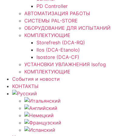
PD Controller
АВТОМАТИЗАЦИЯ РАБОТЫ
СИСТЕМЫ PAL-STORE
ОБОРУДОВАНИЕ ДЛЯ ИСПЫТАНИЙ
КОМПЛЕКТУЮЩИЕ
Storefresh (DCA-RQ)
Ilos (DCA-Etanolo)
Isostore (DCA-CF)
УСТАНОВКИ УВЛАЖНЕНИЯ Isofog
КОМПЛЕКТУЮЩИЕ
События и новости
КОНТАКТЫ