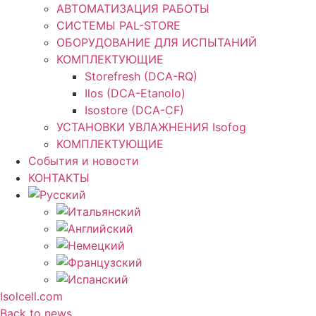
АВТОМАТИЗАЦИЯ РАБОТЫ
СИСТЕМЫ PAL-STORE
ОБОРУДОВАНИЕ ДЛЯ ИСПЫТАНИЙ
КОМПЛЕКТУЮЩИЕ
Storefresh (DCA-RQ)
Ilos (DCA-Etanolo)
Isostore (DCA-CF)
УСТАНОВКИ УВЛАЖНЕНИЯ Isofog
КОМПЛЕКТУЮЩИЕ
События и новости
КОНТАКТЫ
Isolcell.com
Back to news