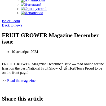
Isolcell.com
Back to news
FRUIT GROWER Magazine December
issue
10 декабря, 2024
FRUIT GROWER Magazine December issue — read online for the
latest on the past National Fruit Show 🍏 🍎 HortNews Proud to be
on the front page!
>>
Read the magazine
Share this article