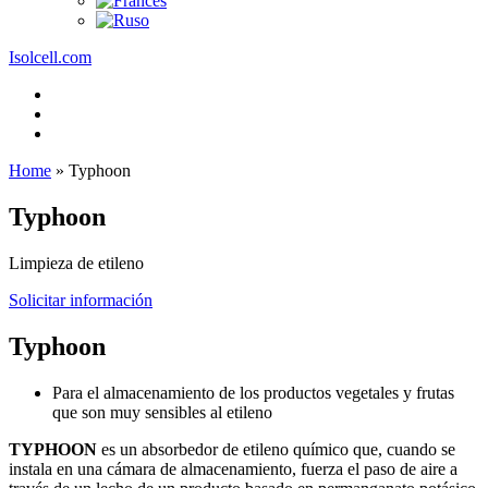
Isolcell.com
Home
»
Typhoon
Typhoon
Limpieza de etileno
Solicitar información
Typhoon
Para el almacenamiento de los productos vegetales y frutas
que son muy sensibles al etileno
TYPHOON
es un absorbedor de etileno químico que, cuando se
instala en una cámara de almacenamiento, fuerza el paso de aire a