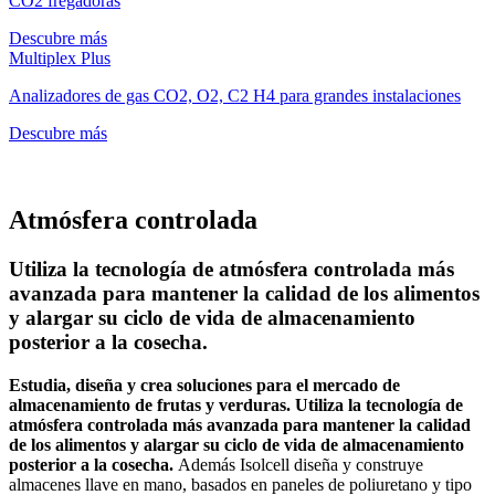
CO2 fregadoras
Descubre más
Multiplex Plus
Analizadores de gas CO2, O2, C2 H4 para grandes instalaciones
Descubre más
Atmósfera controlada
Utiliza la tecnología de atmósfera controlada más
avanzada para mantener la calidad de los alimentos
y alargar su ciclo de vida de almacenamiento
posterior a la cosecha.
Estudia, diseña y crea soluciones para el mercado de
almacenamiento de frutas y verduras. Utiliza la tecnología de
atmósfera controlada más avanzada para mantener la calidad
de los alimentos y alargar su ciclo de vida de almacenamiento
posterior a la cosecha.
Además Isolcell diseña y construye
almacenes llave en mano, basados en paneles de poliuretano y tipo