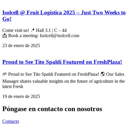
Isolcell @ Fruit Logistica 2025 – Just Two Weeks to
Go!
Come visit us! 📍 Hall 3.1 | C – 44
📩 Book a meeting: Isolcell@isolcell.com
23 de enero de 2025
Proud to See Tito Spaldi Featured on FreshPlaza!
🌱 Proud to See Tito Spaldi Featured on FreshPlaza! 🌎 Our Sales
Manager shares valuable insights on the future of agriculture in the
latest Fresh
19 de enero de 2025
Póngase en contacto con nosotros
Contacto