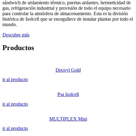
sándwich de aislamiento térmico, puertas aislantes, hermeticidad de
gas, refrigeración industrial y provisión de todo el equipo necesario
para controlar la atmósfera de almacenamiento. Esta es la división
histórica de Isolcell que se enorgullece de instalar plantas por todo el
mundo.
Descubre más
Productos
Deoxyl Gold
ir al producto
Psa Isolcell
ir al producto
MULTIPLEX Mini
ir al producto