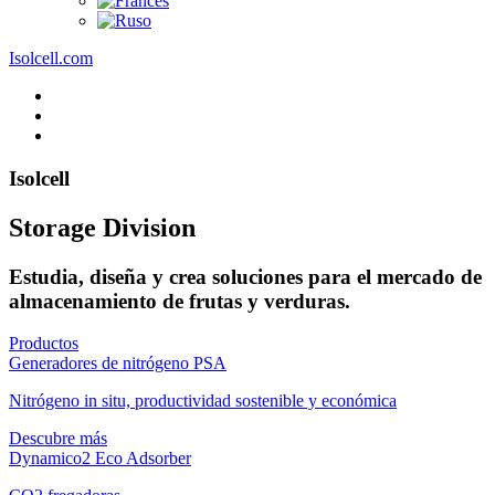
Isolcell.com
Isolcell
Storage Division
Estudia, diseña y crea soluciones para el mercado de
almacenamiento de frutas y verduras.
Productos
Generadores de nitrógeno PSA
Nitrógeno in situ, productividad sostenible y económica
Descubre más
Dynamico2 Eco Adsorber