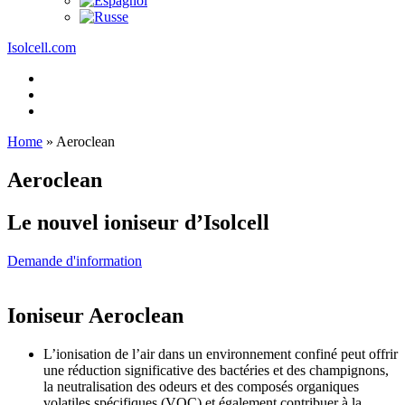
Isolcell.com
Home
»
Aeroclean
Aeroclean
Le nouvel ioniseur d’Isolcell
Demande d'information
Ioniseur Aeroclean
L’ionisation de l’air dans un environnement confiné peut offrir
une réduction significative des bactéries et des champignons,
la neutralisation des odeurs et des composés organiques
volatiles spécifiques (VOC) et également contribuer à la